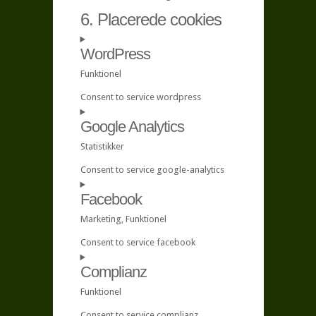
6. Placerede cookies
WordPress
Funktionel
Consent to service wordpress
Google Analytics
Statistikker
Consent to service google-analytics
Facebook
Marketing, Funktionel
Consent to service facebook
Complianz
Funktionel
Consent to service complianz